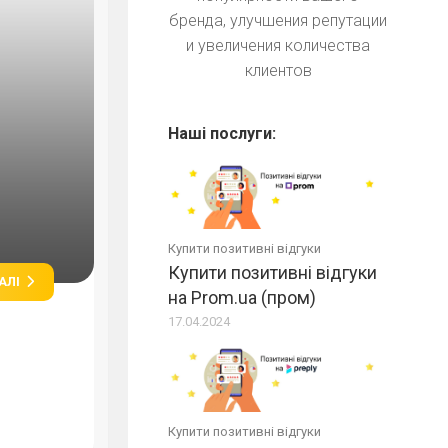
бренда, улучшения репутации
и увеличения количества
клиентов
Наші послуги:
Купити позитивні відгуки
Купити позитивні відгуки
АЛІ
на Prom.ua (пром)
17.04.2024
Купити позитивні відгуки