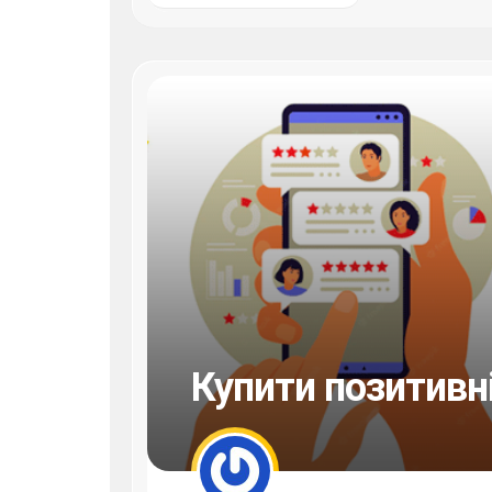
Купити позитивні