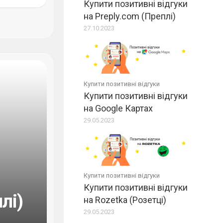
Купити позитивні відгуки
на Preply.com (Преплі)
27.10.2023
Купити позитивні відгуки
Купити позитивні відгуки
на Google Картах
29.05.2023
Купити позитивні відгуки
Купити позитивні відгуки
лі)
на Rozetka (Розетці)
29.05.2023