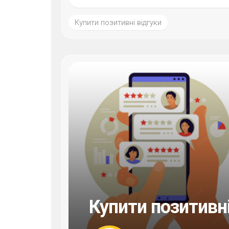
Купити позитивні відгуки
Купити позитивні