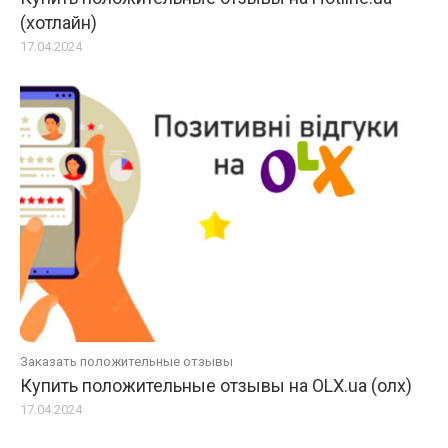
(хотлайн)
17.04.2024
Заказать положительные отзывы
Купить положительные отзывы на OLX.ua (олх)
17.04.2024