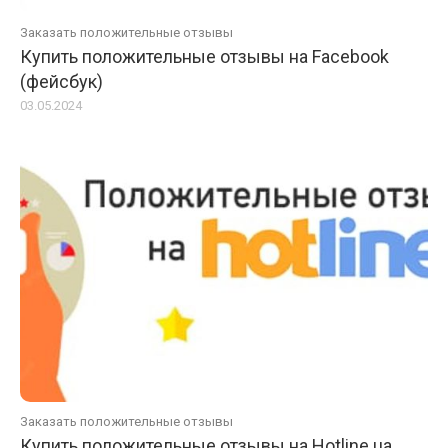
Заказать положительные отзывы
Купить положительные отзывы на Facebook
(фейсбук)
03.05.2024
Заказать положительные отзывы
Купить положительные отзывы на Hotline.ua