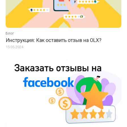
Блог
Инструкция: Как оставить отзыв на OLX?
15.05.2024