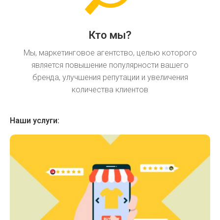
Кто мы?
Мы, маркетинговое агентство, целью которого
является повышение популярности вашего
бренда, улучшения репутации и увеличения
количества клиентов
Наши услуги: