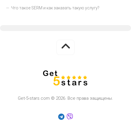
Что такое SERM и как заказать такую услугу?
Get-5-stars.com © 2026. Все права защищены.