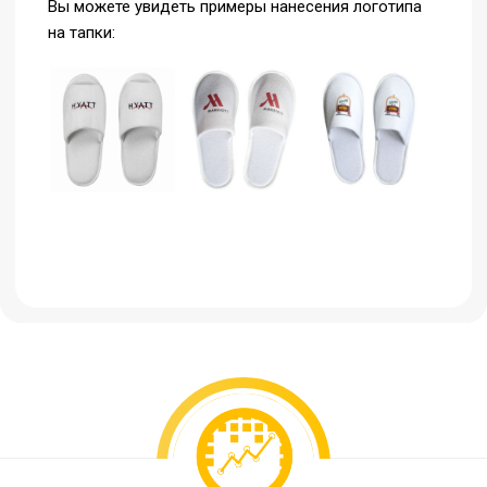
Вы можете увидеть примеры нанесения логотипа
на тапки: