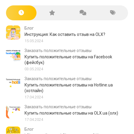
Блог
Инструкция: Как оставить отзыв на OLX?
15.05.2024
Заказать положительные отзывы
Купить положительные отзывы на Facebook
(фейсбук)
03.05.2024
Заказать положительные отзывы
Купить положительные отзывы на Hotline.ua
(хотлайн)
17.04.2024
Заказать положительные отзывы
Купить положительные отзывы на OLX.ua (олх)
17.04.2024
Блог