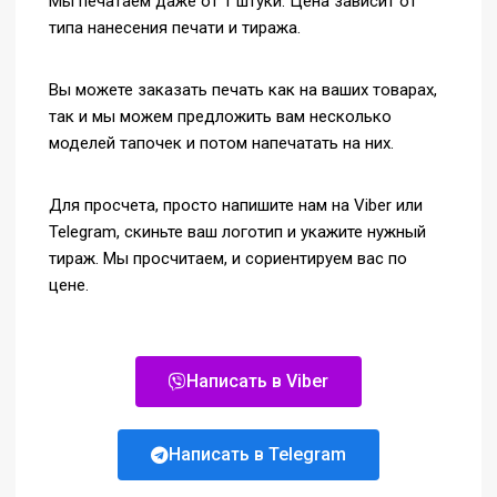
Мы печатаем даже от 1 штуки. Цена зависит от
типа нанесения печати и тиража.
Вы можете заказать печать как на ваших товарах,
так и мы можем предложить вам несколько
моделей тапочек и потом напечатать на них.
Для просчета, просто напишите нам на Viber или
Telegram, скиньте ваш логотип и укажите нужный
тираж. Мы просчитаем, и сориентируем вас по
цене.
Написать в Viber
Написать в Telegram