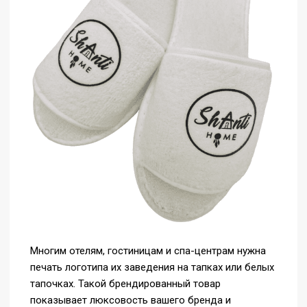
Многим отелям, гостиницам и спа-центрам нужна
печать логотипа их заведения на тапках или белых
тапочках. Такой брендированный товар
показывает люксовость вашего бренда и