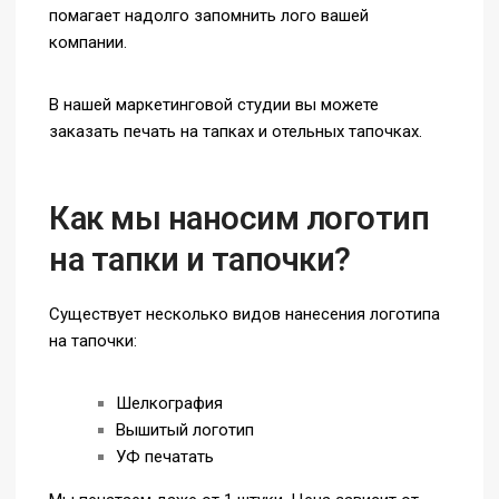
помагает надолго запомнить лого вашей
компании.
В нашей маркетинговой студии вы можете
заказать печать на тапках и отельных тапочках.
Как мы наносим логотип
на тапки и тапочки?
Существует несколько видов нанесения логотипа
на тапочки:
Шелкография
Вышитый логотип
УФ печатать