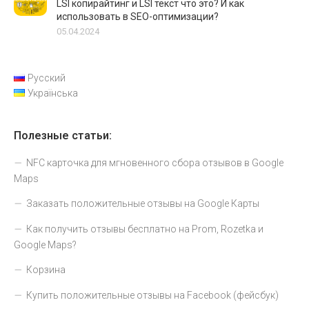
LSI копирайтинг и LSI текст что это? И как
использовать в SEO-оптимизации?
05.04.2024
Русский
Українська
Полезные статьи:
NFC карточка для мгновенного сбора отзывов в Google
Maps
Заказать положительные отзывы на Google Карты
Как получить отзывы бесплатно на Prom, Rozetka и
Google Maps?
Корзина
Купить положительные отзывы на Facebook (фейсбук)